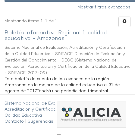
Mostrar filtros avanzados
Mostrando ítems 1-1 de 1
Boletín Informativo Regional 1: calidad
educativa - Amazonas
Sistema Nacional de Evaluación, Acreditación y Certificación
de la Calidad Educativa - SINEACE. Dirección de Evaluación y
Gestión del Conocimiento - DEGC
(
Sistema Nacional de
Evaluación, Acreditación y Certificación de la Calidad Educativa
- SINEACE
,
2017-09
)
Este boletín da cuenta de los avances de la región
Amazonas en la mejora de la calidad educativa al 31 de
agosto de 2017.Tendrá una periodicidad trimestral.
Sistema Nacional de Evaluación,
Acreditación y Certificación de la
Calidad Educativa
Contacto
|
Sugerencias