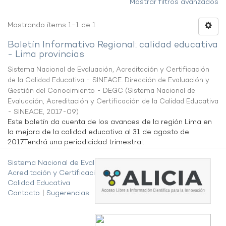
Mostrar filtros avanzados
Mostrando ítems 1-1 de 1
Boletín Informativo Regional: calidad educativa
- Lima provincias
Sistema Nacional de Evaluación, Acreditación y Certificación
de la Calidad Educativa - SINEACE. Dirección de Evaluación y
Gestión del Conocimiento - DEGC
(
Sistema Nacional de
Evaluación, Acreditación y Certificación de la Calidad Educativa
- SINEACE
,
2017-09
)
Este boletín da cuenta de los avances de la región Lima en
la mejora de la calidad educativa al 31 de agosto de
2017.Tendrá una periodicidad trimestral.
Sistema Nacional de Evaluación,
Acreditación y Certificación de la
Calidad Educativa
Contacto
|
Sugerencias