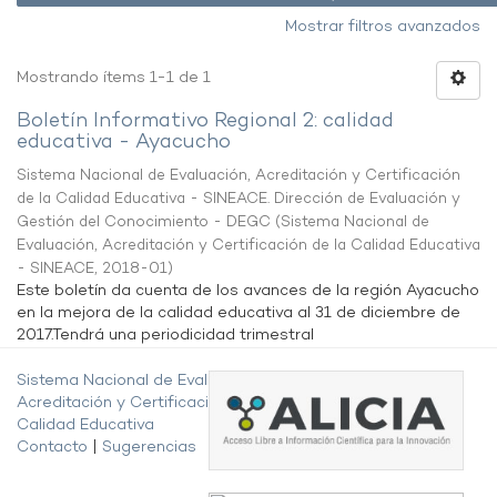
Mostrar filtros avanzados
Mostrando ítems 1-1 de 1
Boletín Informativo Regional 2: calidad
educativa - Ayacucho
Sistema Nacional de Evaluación, Acreditación y Certificación
de la Calidad Educativa - SINEACE. Dirección de Evaluación y
Gestión del Conocimiento - DEGC
(
Sistema Nacional de
Evaluación, Acreditación y Certificación de la Calidad Educativa
- SINEACE
,
2018-01
)
Este boletín da cuenta de los avances de la región Ayacucho
en la mejora de la calidad educativa al 31 de diciembre de
2017.Tendrá una periodicidad trimestral
Sistema Nacional de Evaluación,
Acreditación y Certificación de la
Calidad Educativa
Contacto
|
Sugerencias