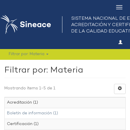
Camb
nave
Filtrar por: Materia
Filtrar por: Materia
Mostrando ítems 1-5 de 1
Acreditación (1)
Boletín de información (1)
Certificación (1)