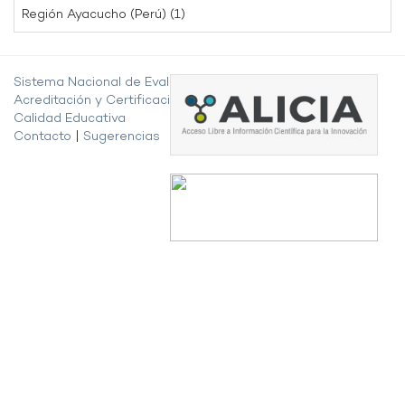
Región Ayacucho (Perú) (1)
Sistema Nacional de Evaluación,
Acreditación y Certificación de la
Calidad Educativa
Contacto
|
Sugerencias