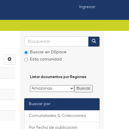
Ingresar
Buscar en DSpace
Esta comunidad
Listar documentos por Regiones
Buscar por
Comunidades & Colecciones
Por fecha de publicación