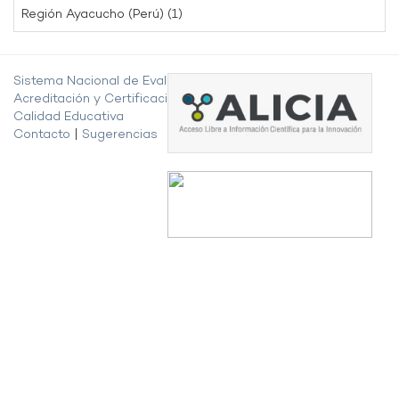
Región Ayacucho (Perú) (1)
Sistema Nacional de Evaluación,
Acreditación y Certificación de la
Calidad Educativa
Contacto
|
Sugerencias