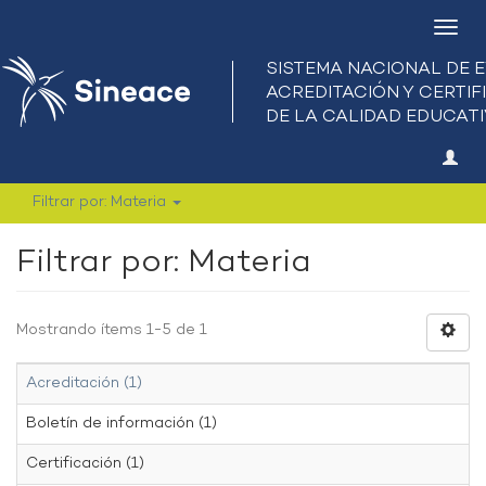
Camb
nave
Filtrar por: Materia
Filtrar por: Materia
Mostrando ítems 1-5 de 1
Acreditación (1)
Boletín de información (1)
Certificación (1)