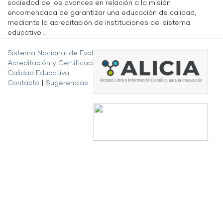
sociedad de los avances en relación a la misión
encomendada de garantizar una educación de calidad,
mediante la acreditación de instituciones del sistema
educativo ...
Sistema Nacional de Evaluación,
Acreditación y Certificación de la
Calidad Educativa
Contacto
|
Sugerencias