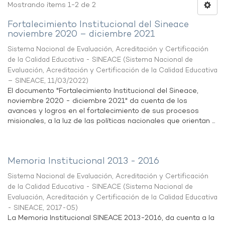
Mostrando ítems 1-2 de 2
Fortalecimiento Institucional del Sineace
noviembre 2020 – diciembre 2021
Sistema Nacional de Evaluación, Acreditación y Certificación
de la Calidad Educativa - SINEACE
(
Sistema Nacional de
Evaluación, Acreditación y Certificación de la Calidad Educativa
– SINEACE
,
11/03/2022
)
El documento "Fortalecimiento Institucional del Sineace,
noviembre 2020 - diciembre 2021" da cuenta de los
avances y logros en el fortalecimiento de sus procesos
misionales, a la luz de las políticas nacionales que orientan ...
Memoria Institucional 2013 - 2016
Sistema Nacional de Evaluación, Acreditación y Certificación
de la Calidad Educativa - SINEACE
(
Sistema Nacional de
Evaluación, Acreditación y Certificación de la Calidad Educativa
- SINEACE
,
2017-05
)
La Memoria Institucional SINEACE 2013-2016, da cuenta a la