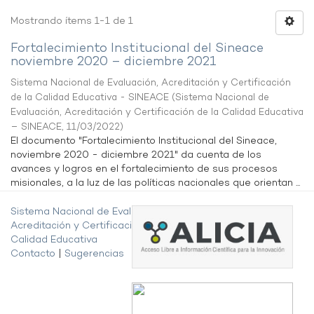
Mostrando ítems 1-1 de 1
Fortalecimiento Institucional del Sineace
noviembre 2020 – diciembre 2021
Sistema Nacional de Evaluación, Acreditación y Certificación
de la Calidad Educativa - SINEACE
(
Sistema Nacional de
Evaluación, Acreditación y Certificación de la Calidad Educativa
– SINEACE
,
11/03/2022
)
El documento "Fortalecimiento Institucional del Sineace,
noviembre 2020 - diciembre 2021" da cuenta de los
avances y logros en el fortalecimiento de sus procesos
misionales, a la luz de las políticas nacionales que orientan ...
Sistema Nacional de Evaluación,
Acreditación y Certificación de la
Calidad Educativa
Contacto
|
Sugerencias