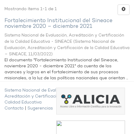
Mostrando ítems 1-1 de 1
Fortalecimiento Institucional del Sineace
noviembre 2020 – diciembre 2021
Sistema Nacional de Evaluación, Acreditación y Certificación
de la Calidad Educativa - SINEACE
(
Sistema Nacional de
Evaluación, Acreditación y Certificación de la Calidad Educativa
– SINEACE
,
11/03/2022
)
El documento "Fortalecimiento Institucional del Sineace,
noviembre 2020 - diciembre 2021" da cuenta de los
avances y logros en el fortalecimiento de sus procesos
misionales, a la luz de las políticas nacionales que orientan ...
Sistema Nacional de Evaluación,
Acreditación y Certificación de la
Calidad Educativa
Contacto
|
Sugerencias