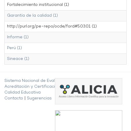
Fortalecimiento institucional (1)
Garantía de la calidad (1)
http://purl.org/pe-repo/ocde/ford#5.03.01 (1)
Informe (1)
Perú (1)
Sineace (1)
Sistema Nacional de Evaluación,
Acreditación y Certificación de la
Calidad Educativa
Contacto
|
Sugerencias