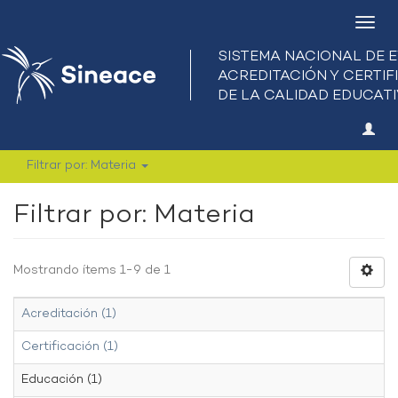
Camb
nave
Filtrar por: Materia
Filtrar por: Materia
Mostrando ítems 1-9 de 1
Acreditación (1)
Certificación (1)
Educación (1)