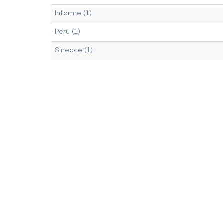
Informe (1)
Perú (1)
Sineace (1)