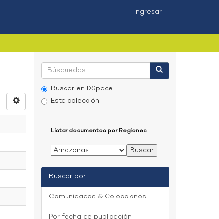
Ingresar
Buscar en DSpace
Esta colección
Listar documentos por Regiones
Buscar por
Comunidades & Colecciones
Por fecha de publicación