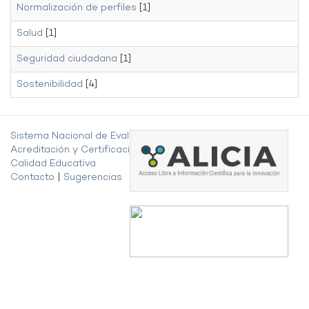
Normalización de perfiles
[1]
Salud
[1]
Seguridad ciudadana
[1]
Sostenibilidad
[4]
Sistema Nacional de Evaluación,
Acreditación y Certificación de la
Calidad Educativa
Contacto
|
Sugerencias