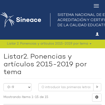
Camb
nave
Listar 2. Ponencias y artículos 2015-2019 por tema
Listar2. Ponencias y
artículos 2015-2019 por
tema
Ir
Mostrando ítems 1-15 de 15