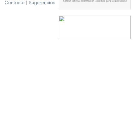
Contacto
|
Sugerencias