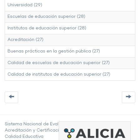
Universidad (29)
Escuelas de educación superior (28)
Institutos de educación superior (28)
Acreditación (27)
Buenas prácticas en la gestión pública (27)
Calidad de escuelas de educación superior (27)
Calidad de institutos de educación superior (27)
Sistema Nacional de Evaluación,
Acreditación y Certificación de la
Calidad Educativa