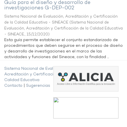
Guía para el diseño y desarrollo de
investigaciones G-DEP-002
Sistema Nacional de Evaluación, Acreditación y Certificación
de la Calidad Educativa - SINEACE
(
Sistema Nacional de
Evaluación, Acreditación y Certificación de la Calidad Educativa
- SINEACE.
,
15/12/2020
)
Esta guía permite establecer el conjunto estandarizado de
procedimientos que deben seguirse en el proceso de diseño
y desarrollo de investigaciones en el marco de las
actividades y funciones del Sineace, con la finalidad ...
Sistema Nacional de Evaluación,
Acreditación y Certificación de la
Calidad Educativa
Contacto
|
Sugerencias