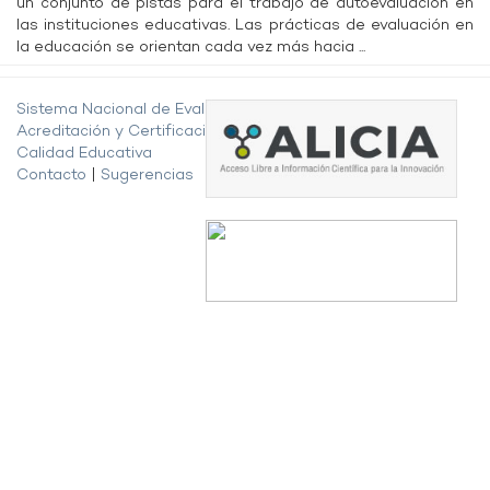
un conjunto de pistas para el trabajo de autoevaluación en
las instituciones educativas. Las prácticas de evaluación en
la educación se orientan cada vez más hacia ...
Sistema Nacional de Evaluación,
Acreditación y Certificación de la
Calidad Educativa
Contacto
|
Sugerencias