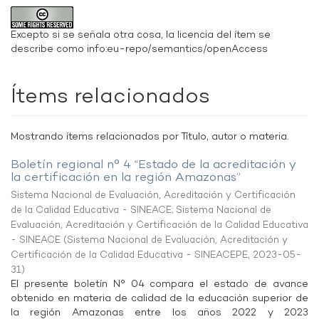
Excepto si se señala otra cosa, la licencia del ítem se
describe como info:eu-repo/semantics/openAccess
Ítems relacionados
Mostrando ítems relacionados por Título, autor o materia.
Boletín regional n° 4 “Estado de la acreditación y
la certificación en la región Amazonas”
Sistema Nacional de Evaluación, Acreditación y Certificación
de la Calidad Educativa - SINEACE
;
Sistema Nacional de
Evaluación, Acreditación y Certificación de la Calidad Educativa
- SINEACE
(
Sistema Nacional de Evaluación, Acreditación y
Certificación de la Calidad Educativa - SINEACEPE
,
2023-05-
31
)
El presente boletín N° 04 compara el estado de avance
obtenido en materia de calidad de la educación superior de
la región Amazonas entre los años 2022 y 2023