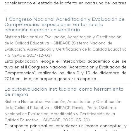
considerando el estado de la oferta en cada uno de los tres
...
II Congreso Nacional Acreditación y Evaluación de
Competencias: exposiciones en torno a la
educación superior universitaria
Sistema Nacional de Evaluación, Acreditación y Certificación
de la Calidad Educativa - SINEACE
(
Sistema Nacional de
Evaluación, Acreditación y Certificación de la Calidad Educativa
- SINEACE
,
2017-12-03
)
Esta publicación recoge el intercambio académico que se
tuvo en el II Congreso Nacional “Acreditación y Evaluación de
Competencias”, realizado los días 9 y 10 de diciembre de
2016 en Lima, se propuso generar un espacio ...
La autoevaluación institucional como herramienta
de mejora
Sistema Nacional de Evaluación, Acreditación y Certificación
de la Calidad Educativa - SINEACE
;
Ravela, Pedro
(
Sistema
Nacional de Evaluación, Acreditación y Certificación de la
Calidad Educativa - SINEACE.
,
2020-05-20
)
El propósito principal es establecer un marco conceptual y