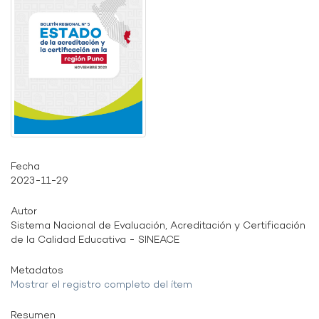
Fecha
2023-11-29
Autor
Sistema Nacional de Evaluación, Acreditación y Certificación
de la Calidad Educativa - SINEACE
Metadatos
Mostrar el registro completo del ítem
Resumen