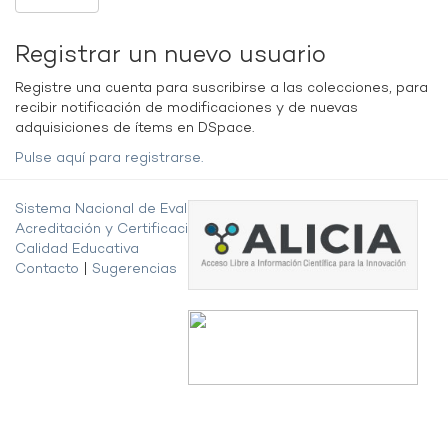
Registrar un nuevo usuario
Registre una cuenta para suscribirse a las colecciones, para
recibir notificación de modificaciones y de nuevas
adquisiciones de ítems en DSpace.
Pulse aquí para registrarse.
Sistema Nacional de Evaluación,
Acreditación y Certificación de la
Calidad Educativa
Contacto
|
Sugerencias