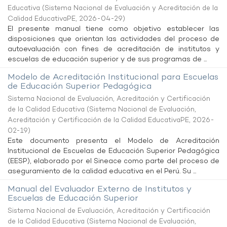
Educativa
(
Sistema Nacional de Evaluación y Acreditación de la
Calidad EducativaPE
,
2026-04-29
)
El presente manual tiene como objetivo establecer las
disposiciones que orientan las actividades del proceso de
autoevaluación con fines de acreditación de institutos y
escuelas de educación superior y de sus programas de ...
Modelo de Acreditación Institucional para Escuelas
de Educación Superior Pedagógica
Sistema Nacional de Evaluación, Acreditación y Certificación
de la Calidad Educativa
(
Sistema Nacional de Evaluación,
Acreditación y Certificación de la Calidad EducativaPE
,
2026-
02-19
)
Este documento presenta el Modelo de Acreditación
Institucional de Escuelas de Educación Superior Pedagógica
(EESP), elaborado por el Sineace como parte del proceso de
aseguramiento de la calidad educativa en el Perú. Su ...
Manual del Evaluador Externo de Institutos y
Escuelas de Educación Superior
Sistema Nacional de Evaluación, Acreditación y Certificación
de la Calidad Educativa
(
Sistema Nacional de Evaluación,