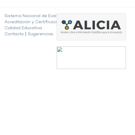
Sistema Nacional de Evaluación,
Acreditación y Certificación de la
Calidad Educativa
Contacto
|
Sugerencias