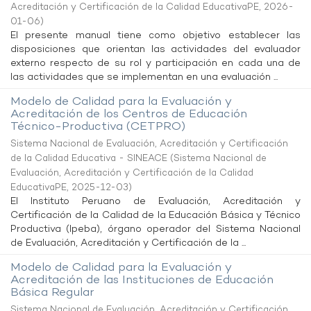
Acreditación y Certificación de la Calidad EducativaPE
,
2026-
01-06
)
El presente manual tiene como objetivo establecer las
disposiciones que orientan las actividades del evaluador
externo respecto de su rol y participación en cada una de
las actividades que se implementan en una evaluación ...
Modelo de Calidad para la Evaluación y
Acreditación de los Centros de Educación
Técnico-Productiva (CETPRO)
Sistema Nacional de Evaluación, Acreditación y Certificación
de la Calidad Educativa - SINEACE
(
Sistema Nacional de
Evaluación, Acreditación y Certificación de la Calidad
EducativaPE
,
2025-12-03
)
El Instituto Peruano de Evaluación, Acreditación y
Certificación de la Calidad de la Educación Básica y Técnico
Productiva (Ipeba), órgano operador del Sistema Nacional
de Evaluación, Acreditación y Certificación de la ...
Modelo de Calidad para la Evaluación y
Acreditación de las Instituciones de Educación
Básica Regular
Sistema Nacional de Evaluación, Acreditación y Certificación