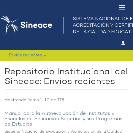
Camb
nave
Envíos recientes
Repositorio Institucional del
Sineace: Envíos recientes
Mostrando ítems 1-10 de 778
Manual para la Autoevaluación de Institutos y
Escuelas de Educación Superior y sus Programas
de Estudios
Sistema Nacional de Evaluación y Acreditación de la Calidad