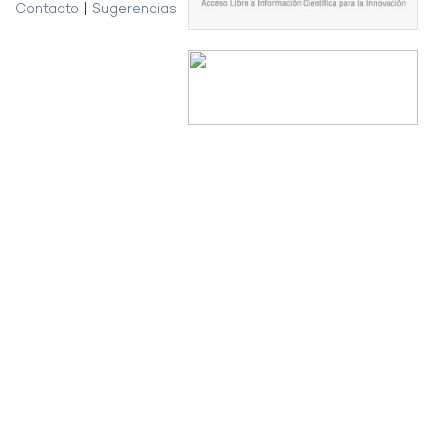
Contacto
|
Sugerencias