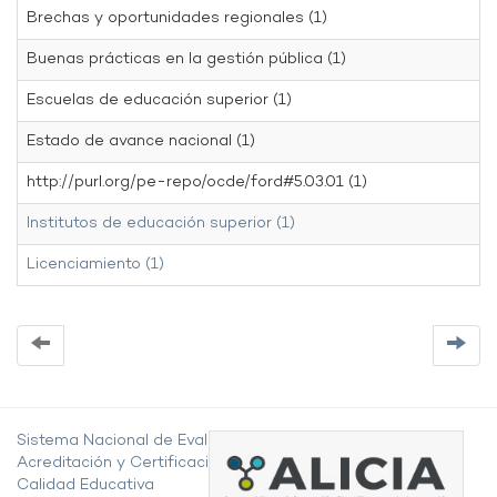
Brechas y oportunidades regionales (1)
Buenas prácticas en la gestión pública (1)
Escuelas de educación superior (1)
Estado de avance nacional (1)
http://purl.org/pe-repo/ocde/ford#5.03.01 (1)
Institutos de educación superior (1)
Licenciamiento (1)
Sistema Nacional de Evaluación,
Acreditación y Certificación de la
Calidad Educativa