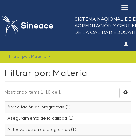
Camb
nave
Filtrar por: Materia
Filtrar por: Materia
Mostrando ítems 1-10 de 1
Acreditación de programas (1)
Aseguramiento de la calidad (1)
Autoevaluación de programas (1)