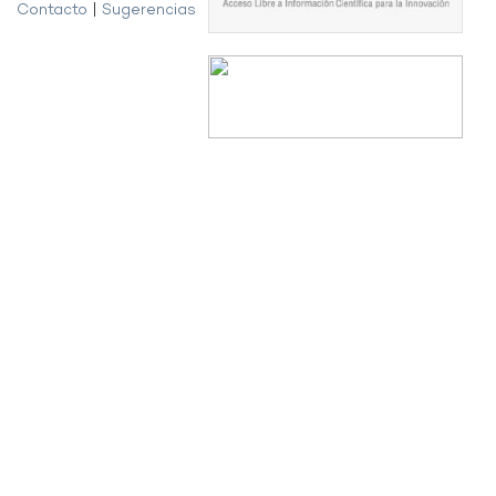
Contacto
|
Sugerencias