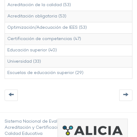
Acreditación de la calidad (53)
Acreditación obligatoria (53)
Optimización/Adecuación de IEES (53)
Certificación de competencias (47)
Educación superior (40)
Universidad (33)
Escuelas de educación superior (29)
Sistema Nacional de Evaluación,
Acreditación y Certificación de la
Calidad Educativa