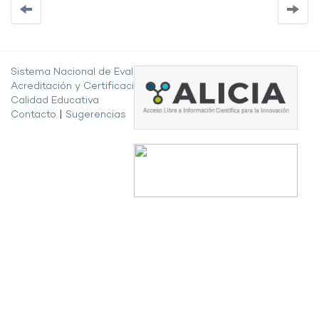
Sistema Nacional de Evaluación,
Acreditación y Certificación de la
Calidad Educativa
Contacto
|
Sugerencias