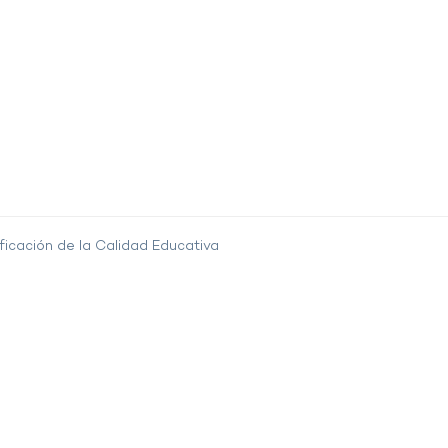
ficación de la Calidad Educativa