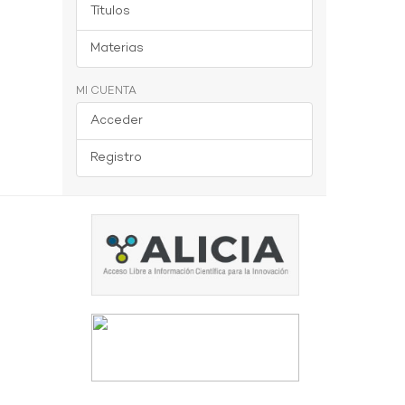
Títulos
Materias
MI CUENTA
Acceder
Registro