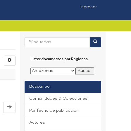
Ingresar
Listar documentos por Regiones
Buscar por
Comunidades & Colecciones
Por fecha de publicación
Autores