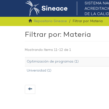
Repositorio Sineace
Filtrar por: Materia
Filtrar por: Materia
Mostrando ítems 11-12 de 1
Optimización de programas (1)
Universidad (1)