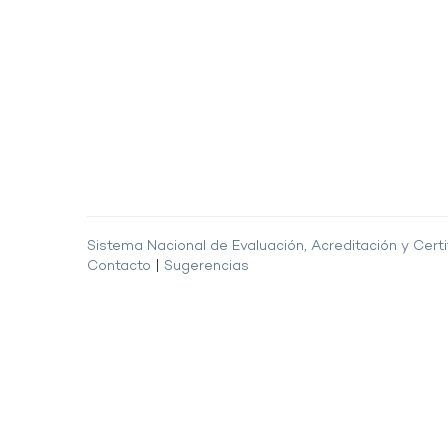
Sistema Nacional de Evaluación, Acreditación y Certi
Contacto
|
Sugerencias