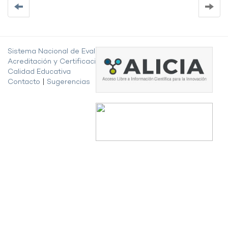
Sistema Nacional de Evaluación,
Acreditación y Certificación de la
Calidad Educativa
Contacto
|
Sugerencias