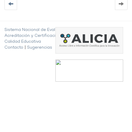
Sistema Nacional de Evaluación,
Acreditación y Certificación de la
Calidad Educativa
Contacto
|
Sugerencias