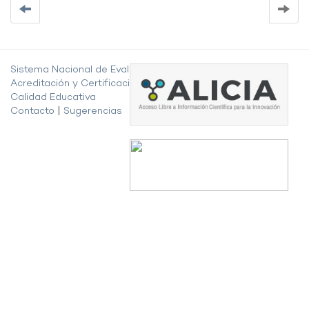
Sistema Nacional de Evaluación,
Acreditación y Certificación de la
Calidad Educativa
Contacto
|
Sugerencias