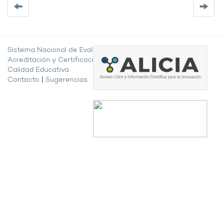
Sistema Nacional de Evaluación,
Acreditación y Certificación de la
Calidad Educativa
Contacto
|
Sugerencias