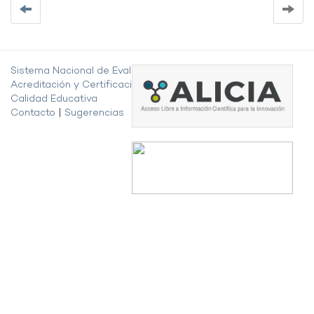
Sistema Nacional de Evaluación,
Acreditación y Certificación de la
Calidad Educativa
Contacto
|
Sugerencias