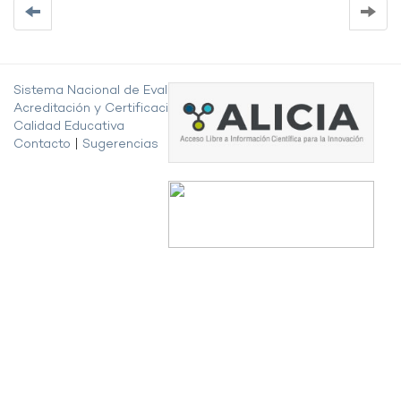
Sistema Nacional de Evaluación,
Acreditación y Certificación de la
Calidad Educativa
Contacto
|
Sugerencias