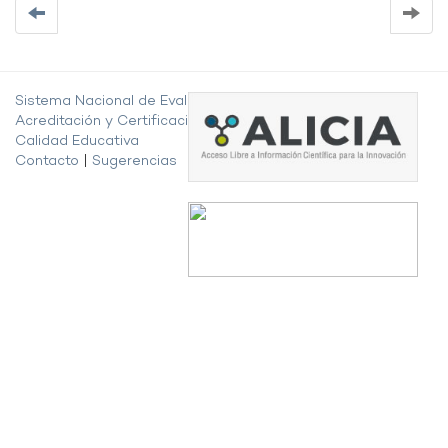
Sistema Nacional de Evaluación,
Acreditación y Certificación de la
Calidad Educativa
Contacto
|
Sugerencias