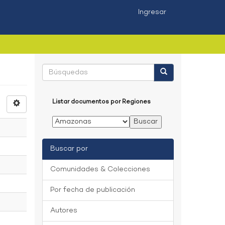
Ingresar
Listar documentos por Regiones
Buscar por
Comunidades & Colecciones
Por fecha de publicación
Autores