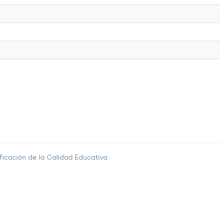
ficación de la Calidad Educativa