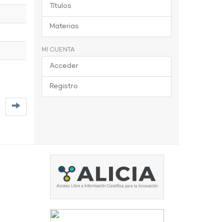
Títulos
Materias
MI CUENTA
Acceder
Registro