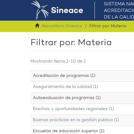
Repositorio Sineace
Filtrar por: Materia
Filtrar por: Materia
Mostrando ítems 1-10 de 1
Acreditación de programas (1)
Aseguramiento de la calidad (1)
Autoevaluación de programas (1)
Brechas y oportunidades regionales (1)
Buenas prácticas en la gestión pública (1)
Escuelas de educación superior (1)