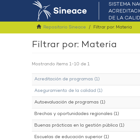
Repositorio Sineace
Filtrar por: Materia
Filtrar por: Materia
Mostrando ítems 1-10 de 1
Acreditación de programas (1)
Aseguramiento de la calidad (1)
Autoevaluación de programas (1)
Brechas y oportunidades regionales (1)
Buenas prácticas en la gestión pública (1)
Escuelas de educación superior (1)