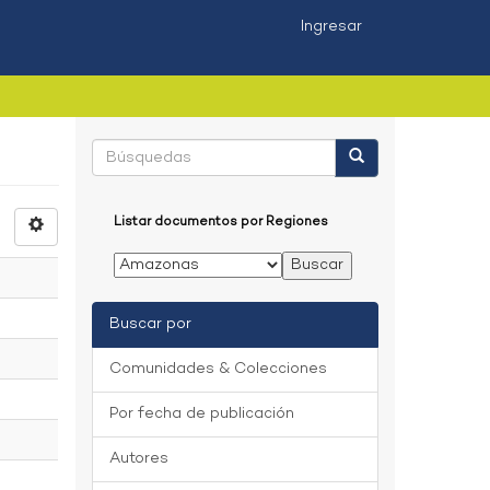
Ingresar
Listar documentos por Regiones
Buscar por
Comunidades & Colecciones
Por fecha de publicación
Autores