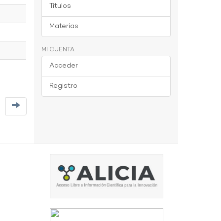
Títulos
Materias
MI CUENTA
Acceder
Registro