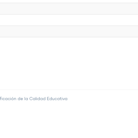
ficación de la Calidad Educativa