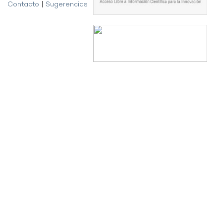
Contacto
|
Sugerencias