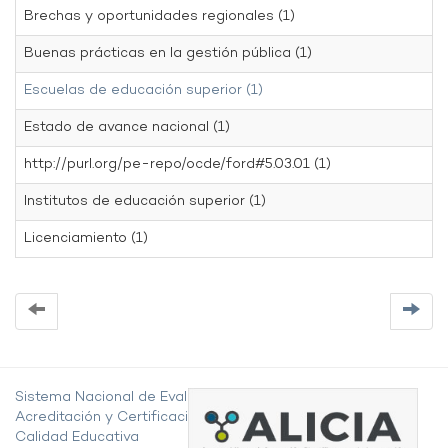
Brechas y oportunidades regionales (1)
Buenas prácticas en la gestión pública (1)
Escuelas de educación superior (1)
Estado de avance nacional (1)
http://purl.org/pe-repo/ocde/ford#5.03.01 (1)
Institutos de educación superior (1)
Licenciamiento (1)
Sistema Nacional de Evaluación,
Acreditación y Certificación de la
Calidad Educativa