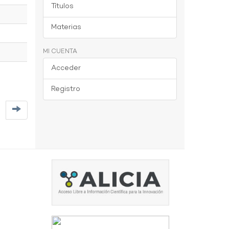
Títulos
Materias
MI CUENTA
Acceder
Registro