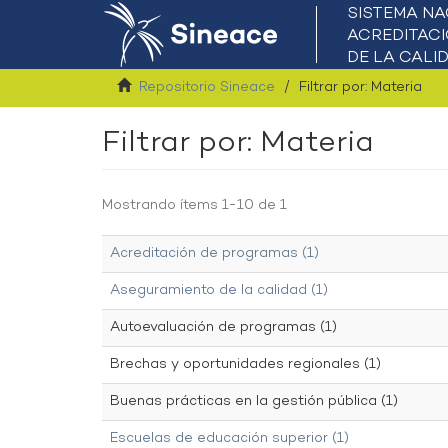
Repositorio Sineace
Filtrar por: Materia
Filtrar por: Materia
Mostrando ítems 1-10 de 1
Acreditación de programas (1)
Aseguramiento de la calidad (1)
Autoevaluación de programas (1)
Brechas y oportunidades regionales (1)
Buenas prácticas en la gestión pública (1)
Escuelas de educación superior (1)