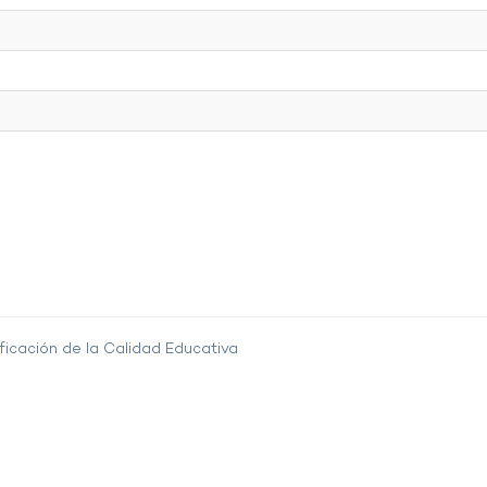
ficación de la Calidad Educativa