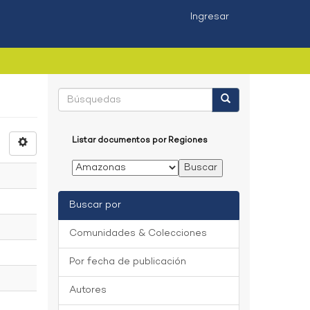
Ingresar
Listar documentos por Regiones
Buscar por
Comunidades & Colecciones
Por fecha de publicación
Autores