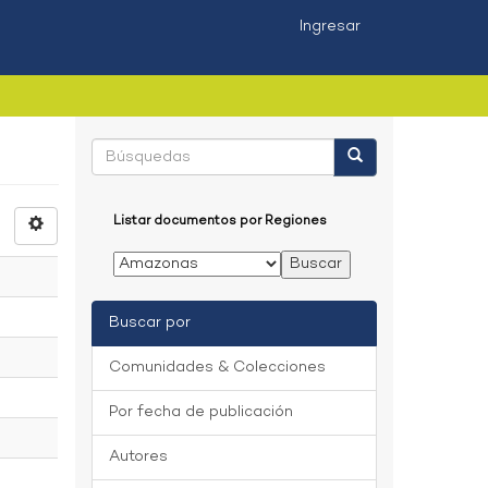
Ingresar
Listar documentos por Regiones
Buscar por
Comunidades & Colecciones
Por fecha de publicación
Autores