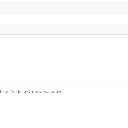
ficación de la Calidad Educativa