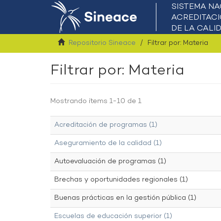
Repositorio Sineace
Filtrar por: Materia
Filtrar por: Materia
Mostrando ítems 1-10 de 1
Acreditación de programas (1)
Aseguramiento de la calidad (1)
Autoevaluación de programas (1)
Brechas y oportunidades regionales (1)
Buenas prácticas en la gestión pública (1)
Escuelas de educación superior (1)