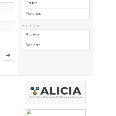
Títulos
Materias
MI CUENTA
Acceder
Registro