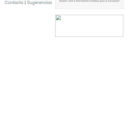
Contacto
|
Sugerencias