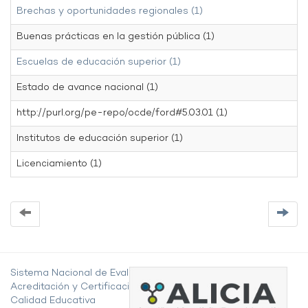
Brechas y oportunidades regionales (1)
Buenas prácticas en la gestión pública (1)
Escuelas de educación superior (1)
Estado de avance nacional (1)
http://purl.org/pe-repo/ocde/ford#5.03.01 (1)
Institutos de educación superior (1)
Licenciamiento (1)
Sistema Nacional de Evaluación,
Acreditación y Certificación de la
Calidad Educativa