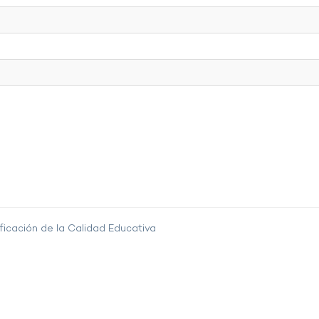
ficación de la Calidad Educativa