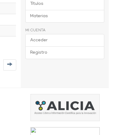
Títulos
Materias
MI CUENTA
Acceder
Registro