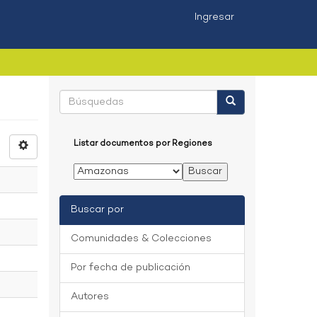
Ingresar
Listar documentos por Regiones
Buscar por
Comunidades & Colecciones
Por fecha de publicación
Autores