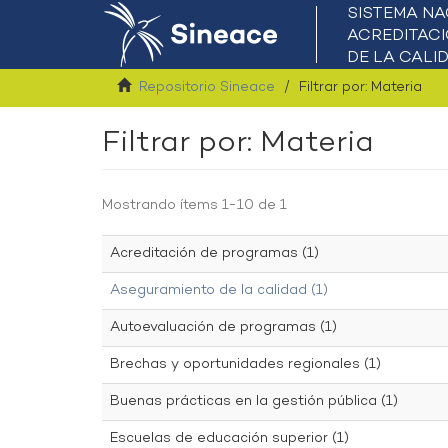
Repositorio Sineace
Filtrar por: Materia
Filtrar por: Materia
Mostrando ítems 1-10 de 1
Acreditación de programas (1)
Aseguramiento de la calidad (1)
Autoevaluación de programas (1)
Brechas y oportunidades regionales (1)
Buenas prácticas en la gestión pública (1)
Escuelas de educación superior (1)