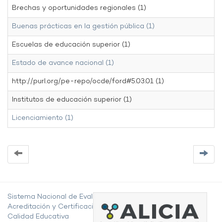
Brechas y oportunidades regionales (1)
Buenas prácticas en la gestión pública (1)
Escuelas de educación superior (1)
Estado de avance nacional (1)
http://purl.org/pe-repo/ocde/ford#5.03.01 (1)
Institutos de educación superior (1)
Licenciamiento (1)
Sistema Nacional de Evaluación,
Acreditación y Certificación de la
Calidad Educativa