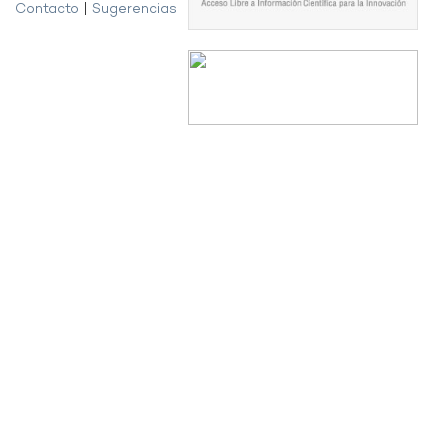
Contacto
|
Sugerencias