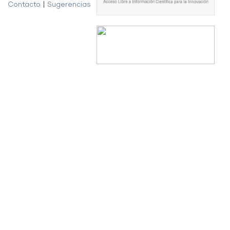
Contacto
|
Sugerencias