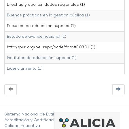
Brechas y oportunidades regionales (1)
Buenas prácticas en la gestión pública (1)
Escuelas de educación superior (1)
Estado de avance nacional (1)
http://purl.org/pe-repo/ocde/ford#5.03.01 (1)
Institutos de educación superior (1)
Licenciamiento (1)
Sistema Nacional de Evaluación,
Acreditación y Certificación de la
Calidad Educativa