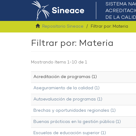
Repositorio Sineace
Filtrar por: Materia
Filtrar por: Materia
Mostrando ítems 1-10 de 1
Acreditación de programas (1)
Aseguramiento de la calidad (1)
Autoevaluación de programas (1)
Brechas y oportunidades regionales (1)
Buenas prácticas en la gestión pública (1)
Escuelas de educación superior (1)