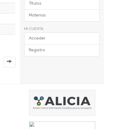
Títulos
Materias
MI CUENTA
Acceder
Registro