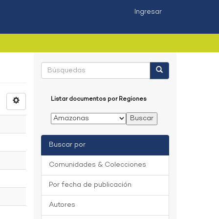
Ingresar
Listar documentos por Regiones
Buscar por
Comunidades & Colecciones
Por fecha de publicación
Autores