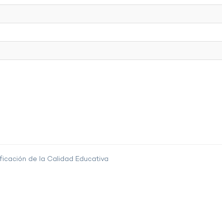
ficación de la Calidad Educativa