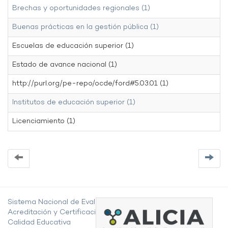
Brechas y oportunidades regionales (1)
Buenas prácticas en la gestión pública (1)
Escuelas de educación superior (1)
Estado de avance nacional (1)
http://purl.org/pe-repo/ocde/ford#5.03.01 (1)
Institutos de educación superior (1)
Licenciamiento (1)
Sistema Nacional de Evaluación,
Acreditación y Certificación de la
Calidad Educativa