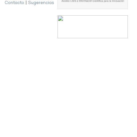
Contacto
|
Sugerencias