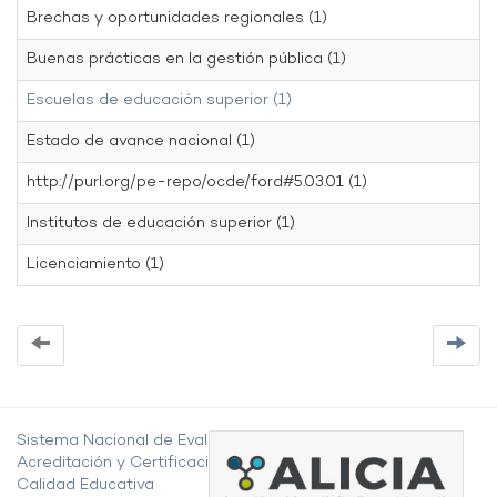
Brechas y oportunidades regionales (1)
Buenas prácticas en la gestión pública (1)
Escuelas de educación superior (1)
Estado de avance nacional (1)
http://purl.org/pe-repo/ocde/ford#5.03.01 (1)
Institutos de educación superior (1)
Licenciamiento (1)
Sistema Nacional de Evaluación,
Acreditación y Certificación de la
Calidad Educativa