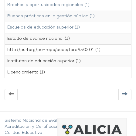
Brechas y oportunidades regionales (1)
Buenas prácticas en la gestión pública (1)
Escuelas de educación superior (1)
Estado de avance nacional (1)
http://purl.org/pe-repo/ocde/ford#5.03.01 (1)
Institutos de educación superior (1)
Licenciamiento (1)
Sistema Nacional de Evaluación,
Acreditación y Certificación de la
Calidad Educativa