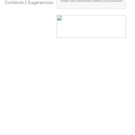
Contacto
|
Sugerencias