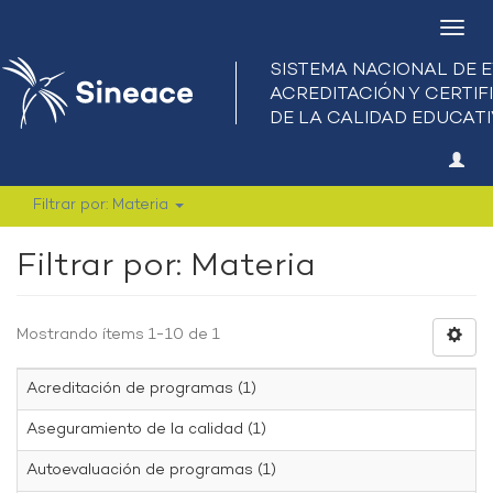
Camb
nave
Filtrar por: Materia
Filtrar por: Materia
Mostrando ítems 1-10 de 1
Acreditación de programas (1)
Aseguramiento de la calidad (1)
Autoevaluación de programas (1)