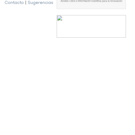
Contacto
|
Sugerencias