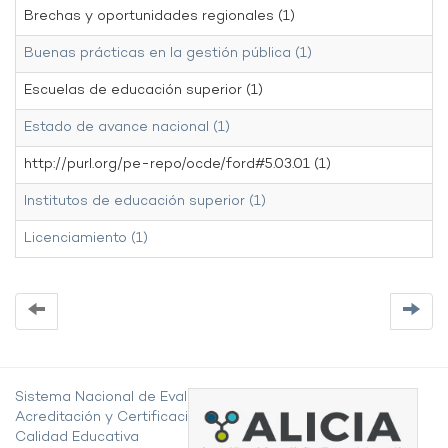
Brechas y oportunidades regionales (1)
Buenas prácticas en la gestión pública (1)
Escuelas de educación superior (1)
Estado de avance nacional (1)
http://purl.org/pe-repo/ocde/ford#5.03.01 (1)
Institutos de educación superior (1)
Licenciamiento (1)
Sistema Nacional de Evaluación,
Acreditación y Certificación de la
Calidad Educativa