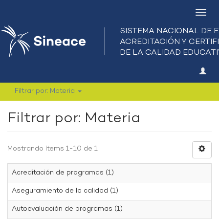
Camb
nave
Filtrar por: Materia
Filtrar por: Materia
Mostrando ítems 1-10 de 1
Acreditación de programas (1)
Aseguramiento de la calidad (1)
Autoevaluación de programas (1)