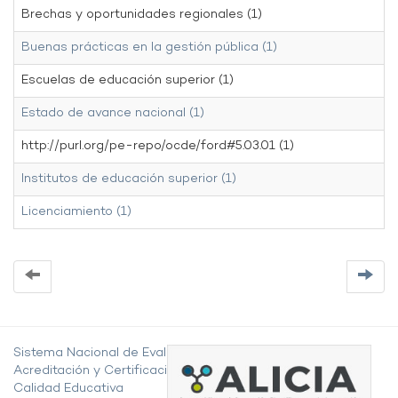
Brechas y oportunidades regionales (1)
Buenas prácticas en la gestión pública (1)
Escuelas de educación superior (1)
Estado de avance nacional (1)
http://purl.org/pe-repo/ocde/ford#5.03.01 (1)
Institutos de educación superior (1)
Licenciamiento (1)
Sistema Nacional de Evaluación,
Acreditación y Certificación de la
Calidad Educativa