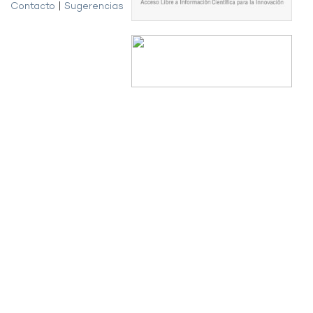
Contacto
|
Sugerencias