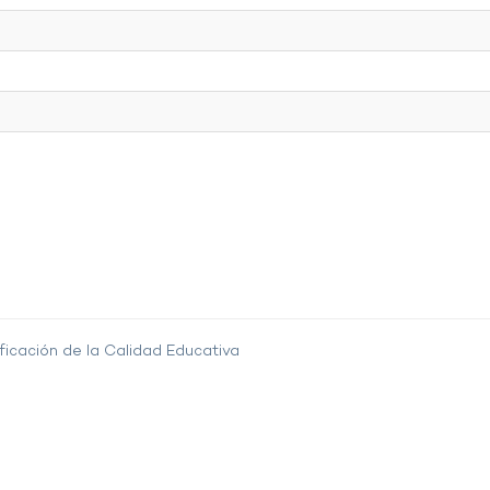
ficación de la Calidad Educativa