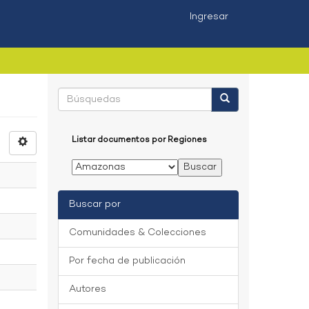
Ingresar
Listar documentos por Regiones
Buscar por
Comunidades & Colecciones
Por fecha de publicación
Autores