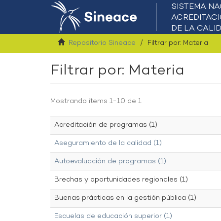
Repositorio Sineace
Filtrar por: Materia
Filtrar por: Materia
Mostrando ítems 1-10 de 1
Acreditación de programas (1)
Aseguramiento de la calidad (1)
Autoevaluación de programas (1)
Brechas y oportunidades regionales (1)
Buenas prácticas en la gestión pública (1)
Escuelas de educación superior (1)