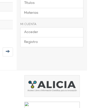
Títulos
Materias
MI CUENTA
Acceder
Registro