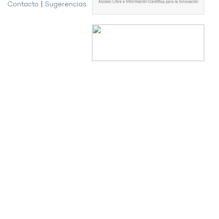
Contacto
|
Sugerencias