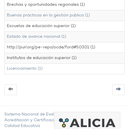
Brechas y oportunidades regionales (1)
Buenas prácticas en la gestión pública (1)
Escuelas de educación superior (1)
Estado de avance nacional (1)
http://purl.org/pe-repo/ocde/ford#5.03.01 (1)
Institutos de educación superior (1)
Licenciamiento (1)
Sistema Nacional de Evaluación,
Acreditación y Certificación de la
Calidad Educativa