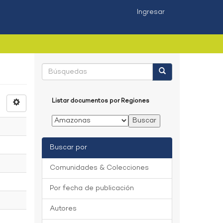
Ingresar
Listar documentos por Regiones
Buscar por
Comunidades & Colecciones
Por fecha de publicación
Autores