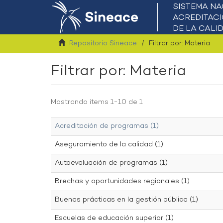
Repositorio Sineace
Filtrar por: Materia
Filtrar por: Materia
Mostrando ítems 1-10 de 1
Acreditación de programas (1)
Aseguramiento de la calidad (1)
Autoevaluación de programas (1)
Brechas y oportunidades regionales (1)
Buenas prácticas en la gestión pública (1)
Escuelas de educación superior (1)