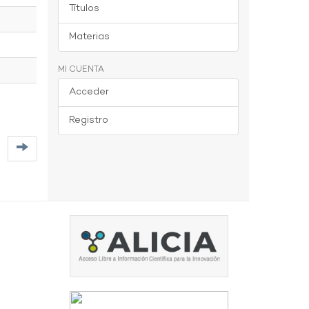
Títulos
Materias
MI CUENTA
Acceder
Registro