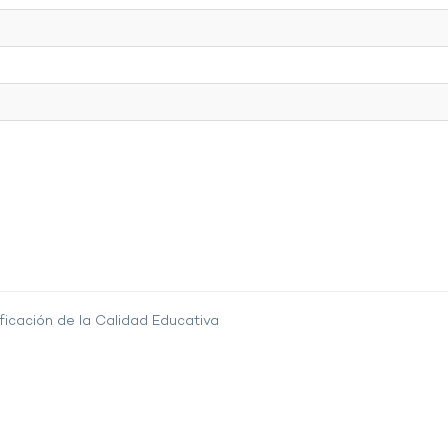
ficación de la Calidad Educativa