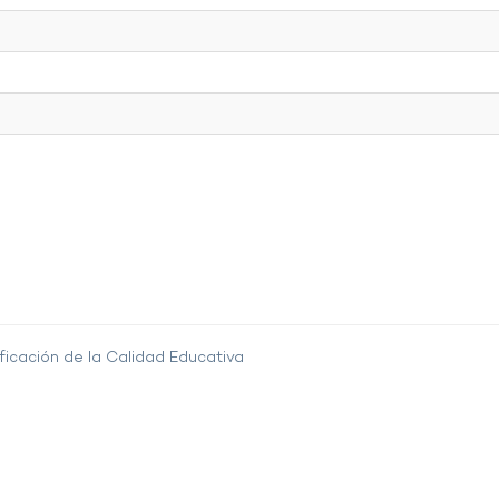
ficación de la Calidad Educativa