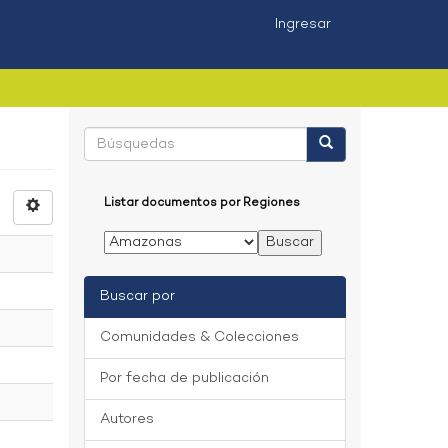
Ingresar
Listar documentos por Regiones
Buscar por
Comunidades & Colecciones
Por fecha de publicación
Autores