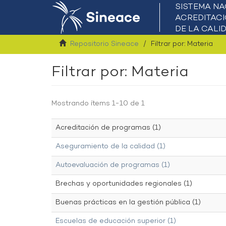
Repositorio Sineace
Filtrar por: Materia
Filtrar por: Materia
Mostrando ítems 1-10 de 1
Acreditación de programas (1)
Aseguramiento de la calidad (1)
Autoevaluación de programas (1)
Brechas y oportunidades regionales (1)
Buenas prácticas en la gestión pública (1)
Escuelas de educación superior (1)