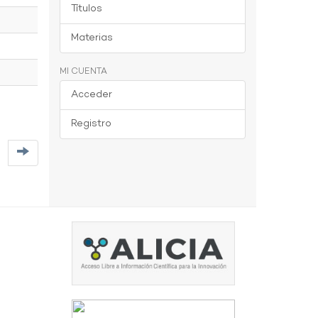
Títulos
Materias
MI CUENTA
Acceder
Registro