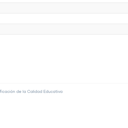
ficación de la Calidad Educativa