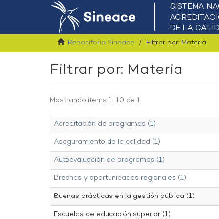
Repositorio Sineace
Filtrar por: Materia
Filtrar por: Materia
Mostrando ítems 1-10 de 1
Acreditación de programas (1)
Aseguramiento de la calidad (1)
Autoevaluación de programas (1)
Brechas y oportunidades regionales (1)
Buenas prácticas en la gestión pública (1)
Escuelas de educación superior (1)