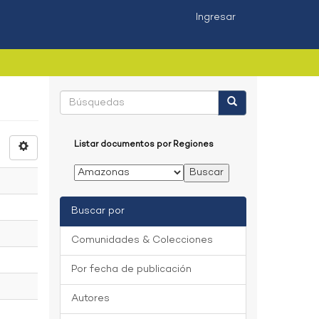
Ingresar
Listar documentos por Regiones
Buscar por
Comunidades & Colecciones
Por fecha de publicación
Autores