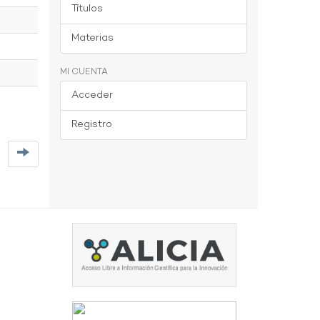
Títulos
Materias
MI CUENTA
Acceder
Registro